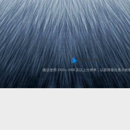
下载WEB组件
建议使用 1920 x 1080 及以上分辨率，以获得最佳显示效