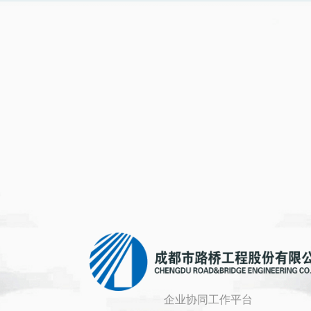
企业协同工作平台